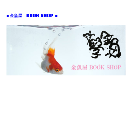
■ 金魚屋 BOOK SHOP ■