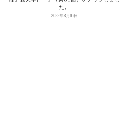
た。
2022年8月16日