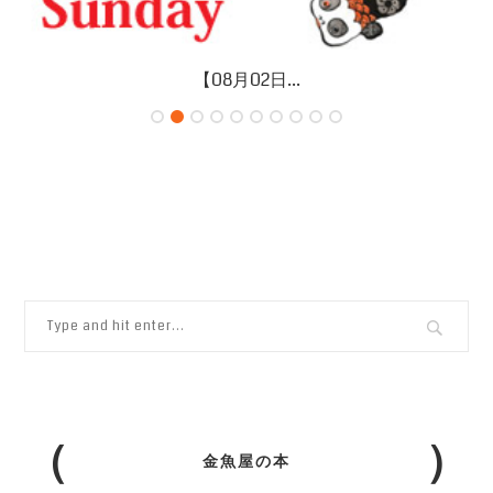
【08月02日...
金魚屋の本