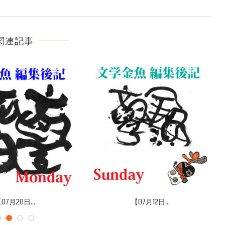
関連記事
07月20日...
【07月12日...