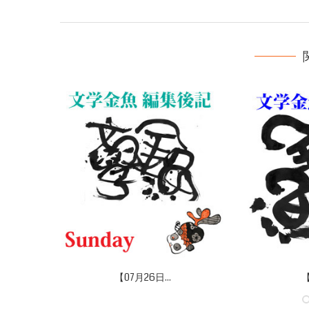
【07月26日...
【