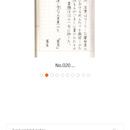
No.020 ...