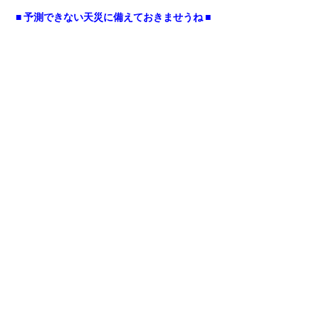
■ 予測できない天災に備えておきませうね ■