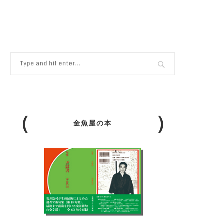
金魚屋の本