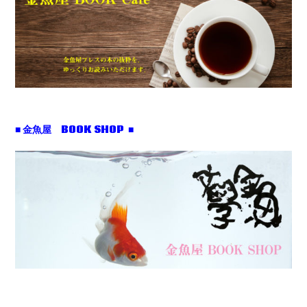
■ 金魚屋 BOOK SHOP ■