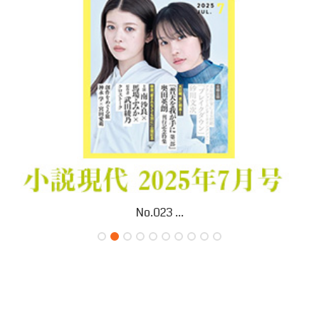
No.023 ...