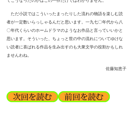
てこうなったのかはこの一作だけではわかりません。
ただ小説ではこういったまったりした流れの物語を楽しむ読
者が一定数いらっしゃるんだと思います。一九七〇年代から八
〇年代くらいのホームドラマのようなお作品と言っていいかと
思います。そういった、ちょっと世の中の流れについてゆけな
い読者に喜ばれる作品を生み出すのも大衆文学の役割かもしれ
ませんわね。
佐藤知恵子