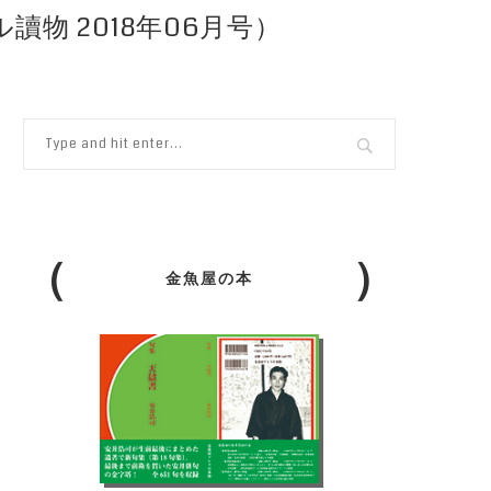
讀物 2018年06月号）
金魚屋の本