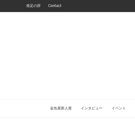
発足の辞
Contact
金魚屋新人賞
インタビュー
イベント