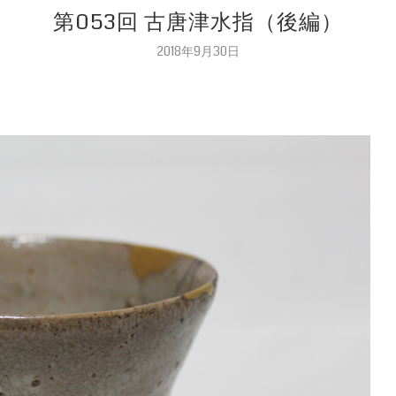
第053回 古唐津水指（後編）
2018年9月30日