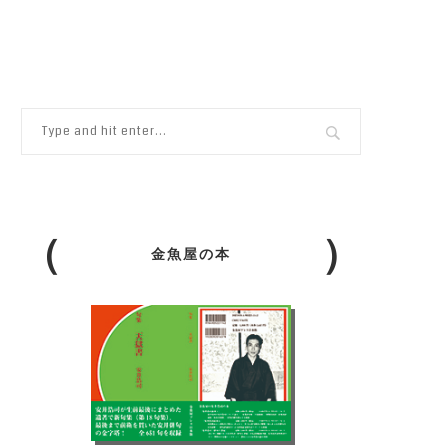
金魚屋の本