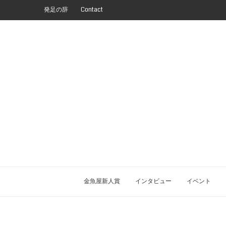
発足の辞
Contact
金魚屋新人賞
インタビュー
イベント