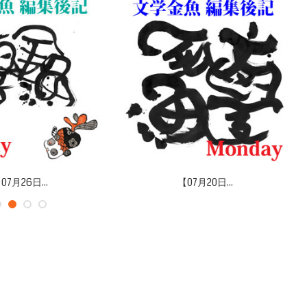
07月26日...
【07月20日...