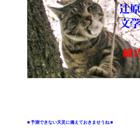
■ 予測できない天災に備えておきませうね ■