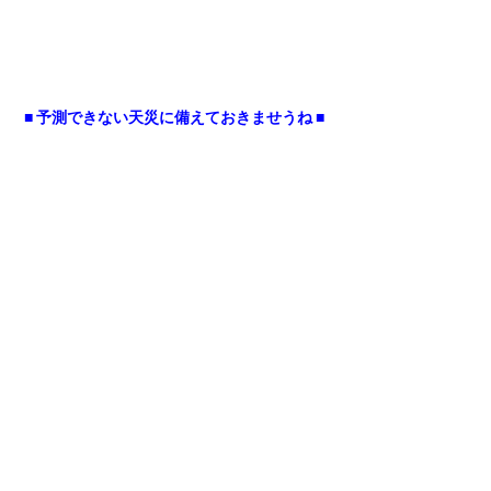
■ 予測できない天災に備えておきませうね ■