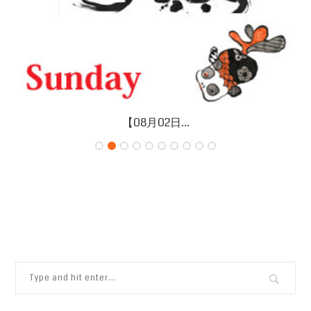
【08月02日...