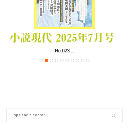
No.023 ...