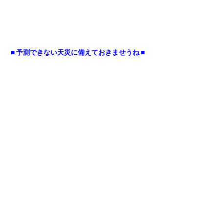
■ 予測できない天災に備えておきませうね ■