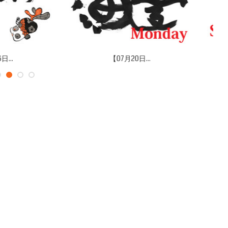
07月20日...
【07月12日...