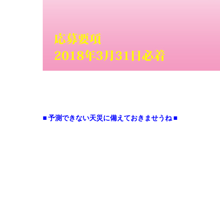
■ 予測できない天災に備えておきませうね ■