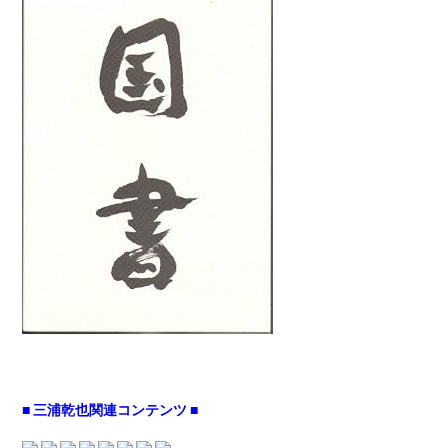
■ 三浦乾也関連コンテンツ ■