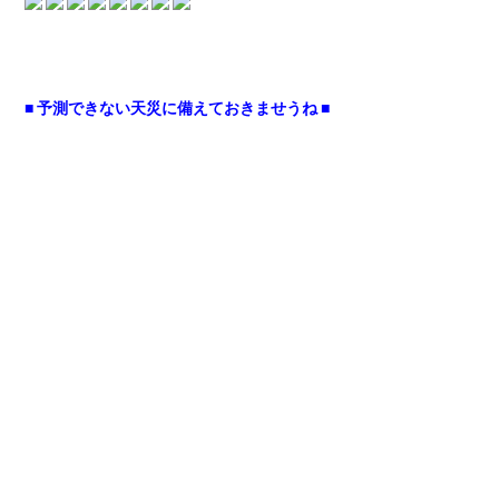
■ 予測できない天災に備えておきませうね ■