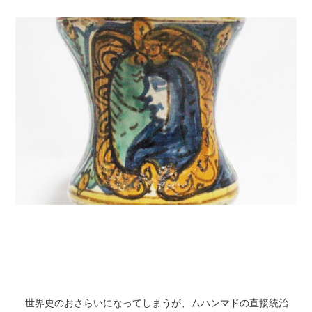
世界史のおさらいになってしまうが、ムハンマドの直接統治