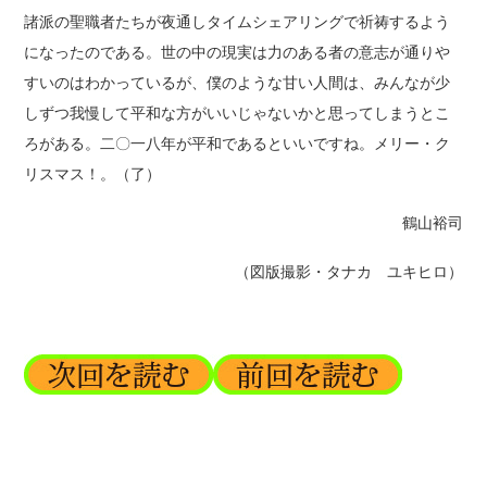
諸派の聖職者たちが夜通しタイムシェアリングで祈祷するよう
になったのである。世の中の現実は力のある者の意志が通りや
すいのはわかっているが、僕のような甘い人間は、みんなが少
しずつ我慢して平和な方がいいじゃないかと思ってしまうとこ
ろがある。二〇一八年が平和であるといいですね。メリー・ク
リスマス！。（了）
鶴山裕司
（図版撮影・タナカ ユキヒロ）