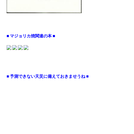
■ マジョリカ焼関連の本 ■
■ 予測できない天災に備えておきませうね ■