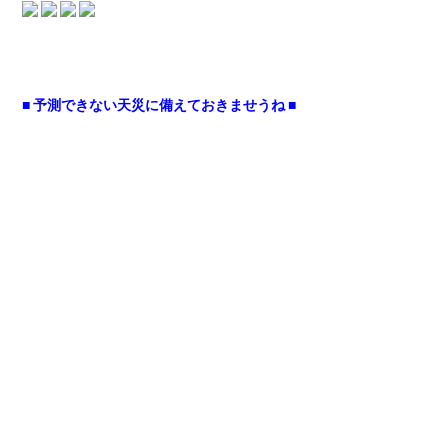
■ 予測できない天災に備えておきませうね ■