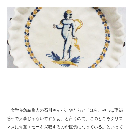
文学金魚編集人の石川さんが、やたらと「ほら、やっぱ季節
感っで大事じゃないですかぁ」と言うので、このところクリス
マスに骨董エセーを掲載するのが恒例になっている。といって