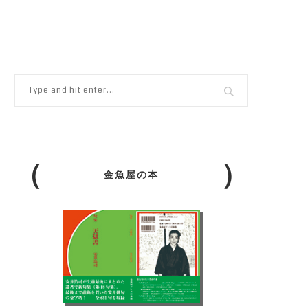
金魚屋の本