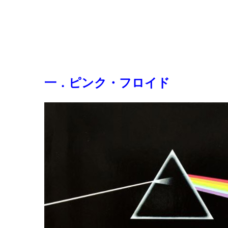
一．ピンク・フロイド