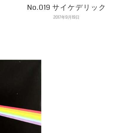
No.019 サイケデリック
2017年9月19日