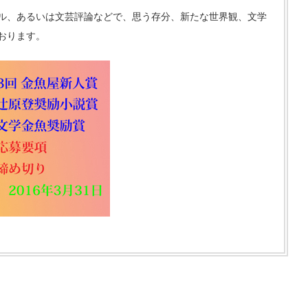
ル、あるいは文芸評論などで、思う存分、新たな世界観、文学
おります。