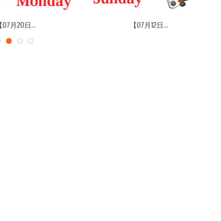
07月20日...
【07月12日...