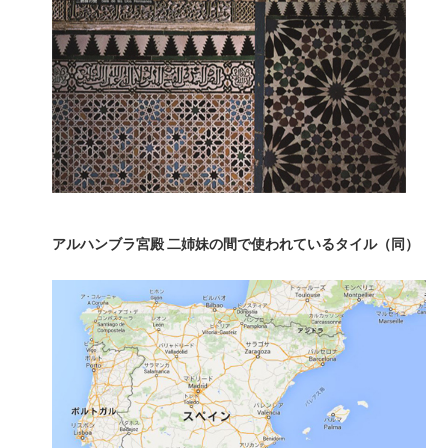
アルハンブラ宮殿
二姉妹の間で使われているタイル（同）