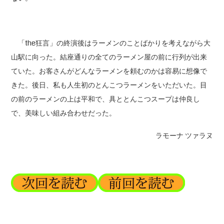
「the狂言」の終演後はラーメンのことばかりを考えながら大
山駅に向った。結座通りの全てのラーメン屋の前に行列が出来
ていた。お客さんがどんなラーメンを頼むのかは容易に想像で
きた。後日、私も人生初のとんこつラーメンをいただいた。目
の前のラーメンの上は平和で、具ととんこつスープは仲良し
で、美味しい組み合わせだった。
ラモーナ ツァラヌ