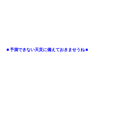
■ 予測できない天災に備えておきませうね ■