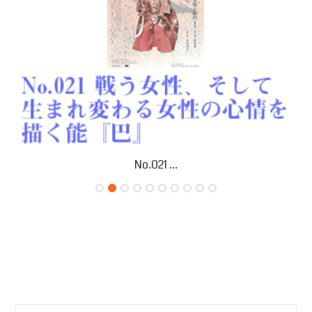
No.021 ...