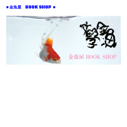
■ 金魚屋 BOOK SHOP ■