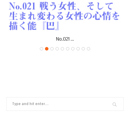
No.021 ...