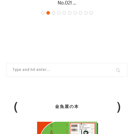
No.021 ...
金魚屋の本