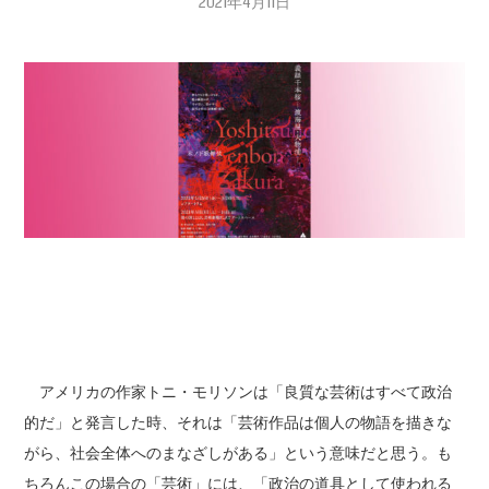
2021年4月11日
アメリカの作家トニ・モリソンは「良質な芸術はすべて政治
的だ」と発言した時、それは「芸術作品は個人の物語を描きな
がら、社会全体へのまなざしがある」という意味だと思う。も
ちろんこの場合の「芸術」には、「政治の道具として使われる