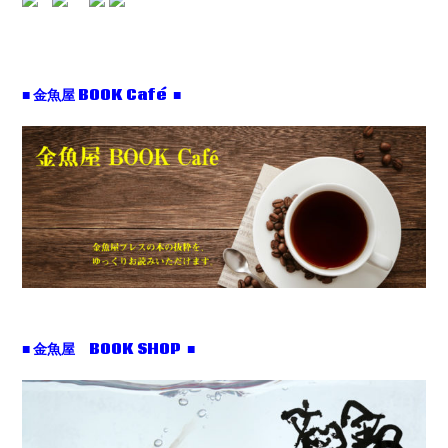
■ 金魚屋 BOOK Café ■
■ 金魚屋 BOOK SHOP ■