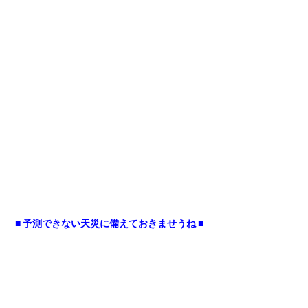
■ 予測できない天災に備えておきませうね ■