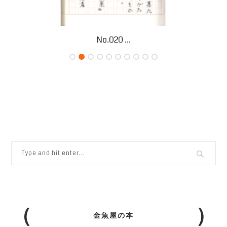
No.020 ...
金魚屋の本