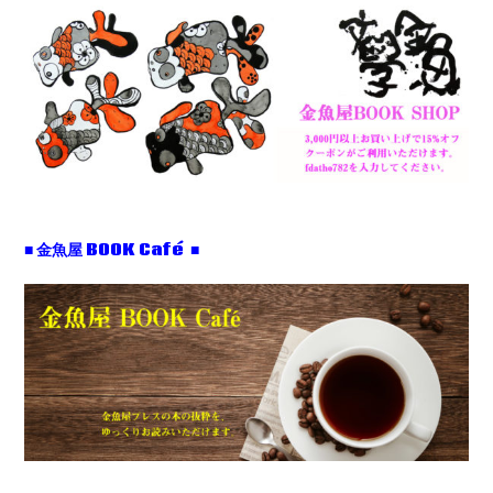
■ 金魚屋 BOOK Café ■