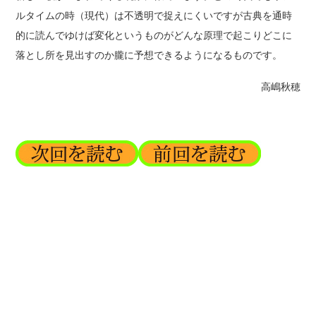
ルタイムの時（現代）は不透明で捉えにくいですが古典を通時
的に読んでゆけば変化というものがどんな原理で起こりどこに
落とし所を見出すのか朧に予想できるようになるものです。
高嶋秋穂