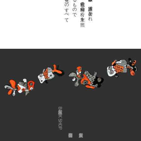
金魚屋BOOK SHOP