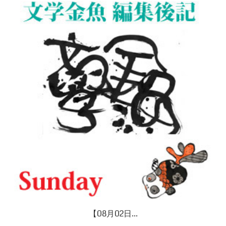
【08月02日...