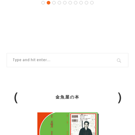
金魚屋の本