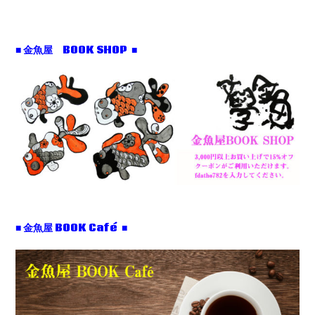
■ 金魚屋 BOOK SHOP ■
■ 金魚屋 BOOK Café ■