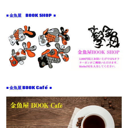
■ 金魚屋 BOOK SHOP ■
■ 金魚屋 BOOK Café ■