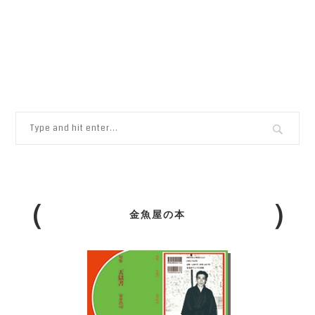
金魚屋の本