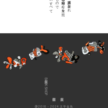
金魚屋BOOK SHOP
@2016 - 2024 文学金魚