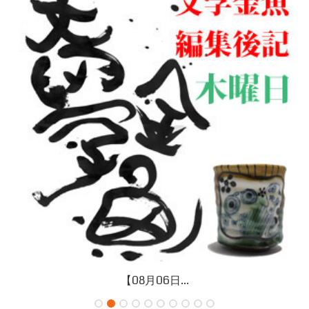
【08月06日...