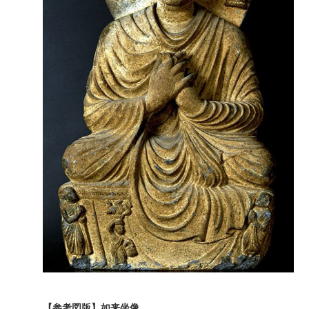
【参考図版】如来坐像