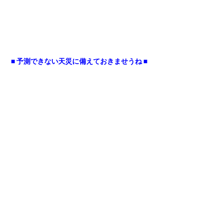
■ 予測できない天災に備えておきませうね ■