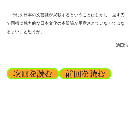
それを日本の文芸誌が掲載するということはしかし、返す刀
で同様に魅力的な日本文化の本質論が用意されていなくてはな
るまい、と思うが。
池田浩