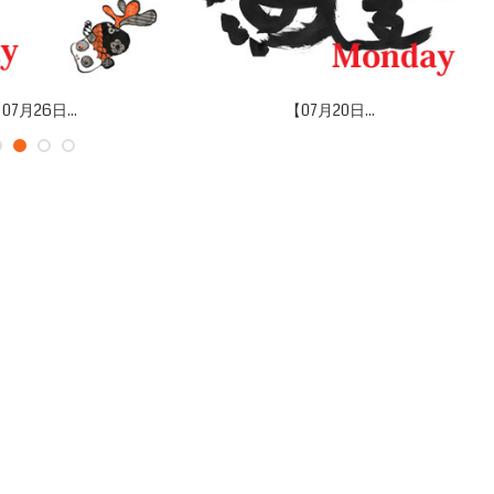
07月26日...
【07月20日...