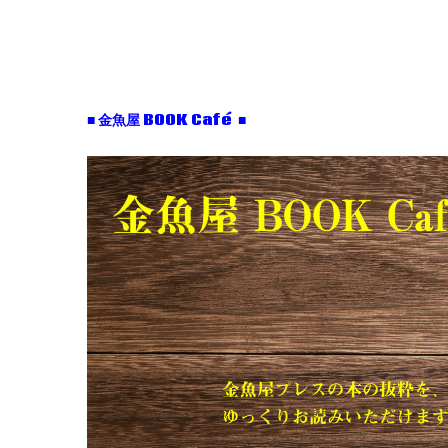
■ 金魚屋 BOOK Café ■