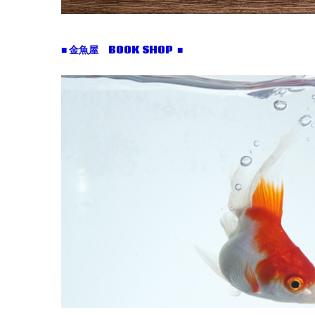
■ 金魚屋 BOOK SHOP ■