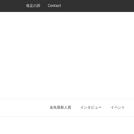
発足の辞
Contact
金魚屋新人賞
インタビュー
イベント