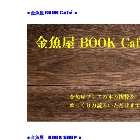
■ 金魚屋 BOOK Café ■
■ 金魚屋 BOOK SHOP ■