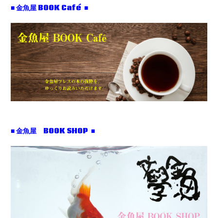
■ 金魚屋 BOOK Café ■
■ 金魚屋 BOOK SHOP ■