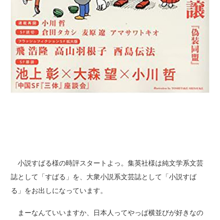
小説すばる様の時評スタートよっ。集英社様は純文学系文芸
誌として「すばる」を、大衆小説系文芸誌として「小説すば
る」をお出しになっています。
まーなんていいますか、日本人ってやっぱ横並びが好きなの