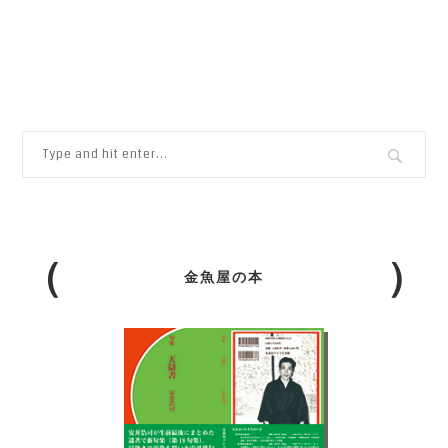
金魚屋の本