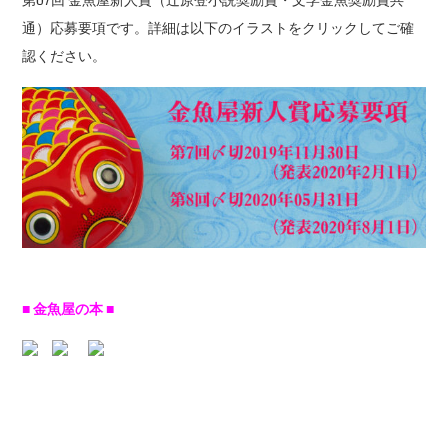
通）応募要項です。詳細は以下のイラストをクリックしてご確
認ください。
■ 金魚屋の本 ■