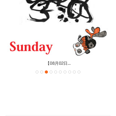
【07月31日...