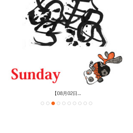
【07月31日...