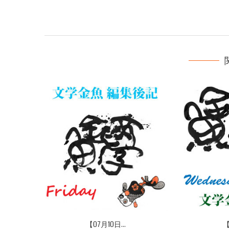
【07月10日...
【