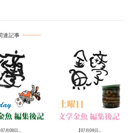
関連記事
07月08日...
【07月04日...