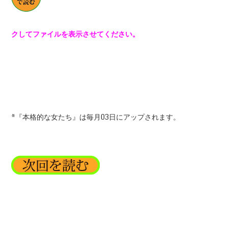
クしてファイルを表示させてください。
*『本格的な女たち』は毎月03日にアップされます。