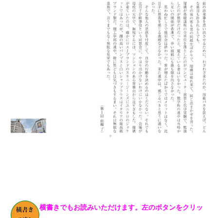
横書きでもお読みいただけます。左のボタンをクリッ