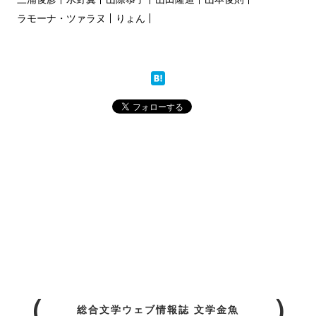
ラモーナ・ツァラヌ
りょん
総合文学ウェブ情報誌 文学金魚