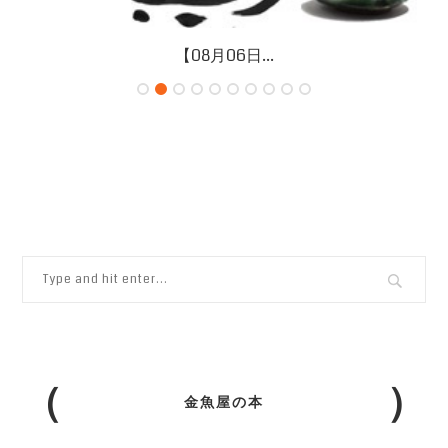
【08月06日...
金魚屋の本