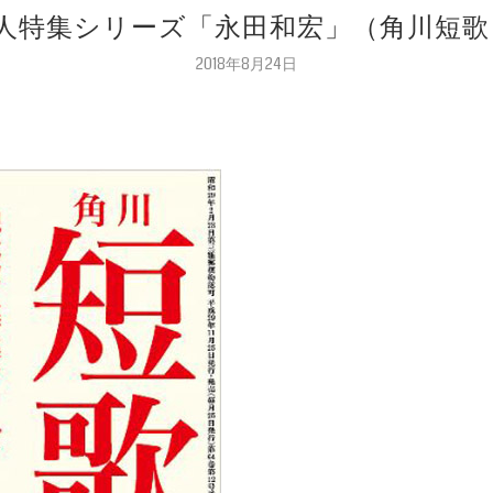
代歌人特集シリーズ「永田和宏」（角川短歌 2
2018年8月24日