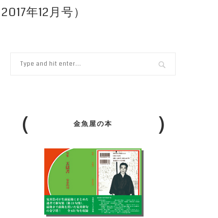
017年12月号）
金魚屋の本