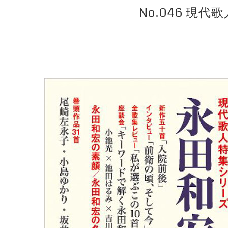
No.046 現