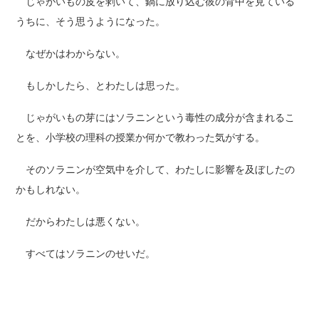
じゃがいもの皮を剥いて、鍋に放り込む彼の背中を見ている
うちに、そう思うようになった。
なぜかはわからない。
もしかしたら、とわたしは思った。
じゃがいもの芽にはソラニンという毒性の成分が含まれるこ
とを、小学校の理科の授業か何かで教わった気がする。
そのソラニンが空気中を介して、わたしに影響を及ぼしたの
かもしれない。
だからわたしは悪くない。
すべてはソラニンのせいだ。