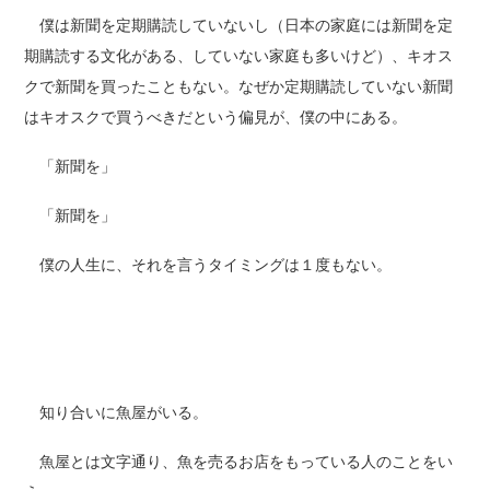
僕は新聞を定期購読していないし（日本の家庭には新聞を定
期購読する文化がある、していない家庭も多いけど）、キオス
クで新聞を買ったこともない。なぜか定期購読していない新聞
はキオスクで買うべきだという偏見が、僕の中にある。
「新聞を」
「新聞を」
僕の人生に、それを言うタイミングは１度もない。
知り合いに魚屋がいる。
魚屋とは文字通り、魚を売るお店をもっている人のことをい