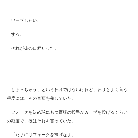
ワープしたい。
する。
それが彼の口癖だった。
しょっちゅう、というわけではないけれど、わりとよく言う
程度には、その言葉を発していた。
フォークを決め球にもつ野球の投手がカーブを投げるくらい
の頻度で、彼はそれを言っていた。
「たまにはフォークを投げなよ」