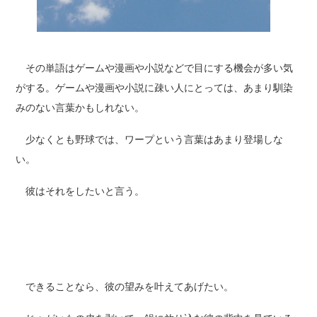
その単語はゲームや漫画や小説などで目にする機会が多い気
がする。ゲームや漫画や小説に疎い人にとっては、あまり馴染
みのない言葉かもしれない。
少なくとも野球では、ワープという言葉はあまり登場しな
い。
彼はそれをしたいと言う。
できることなら、彼の望みを叶えてあげたい。