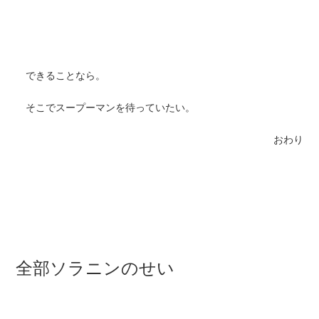
できることなら。
そこでスープーマンを待っていたい。
おわり
全部ソラニンのせい