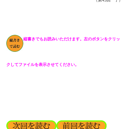
縦書きでもお読みいただけます。左のボタンをクリッ
クしてファイルを表示させてください。