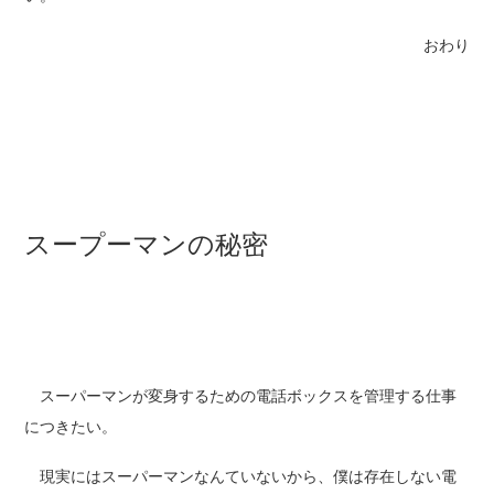
おわり
スープーマンの秘密
スーパーマンが変身するための電話ボックスを管理する仕事
につきたい。
現実にはスーパーマンなんていないから、僕は存在しない電