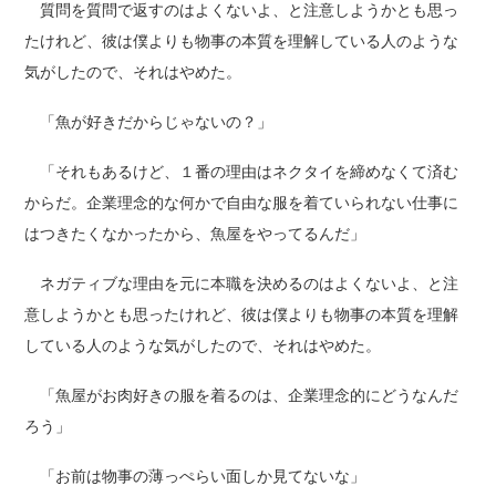
質問を質問で返すのはよくないよ、と注意しようかとも思っ
たけれど、彼は僕よりも物事の本質を理解している人のような
気がしたので、それはやめた。
「魚が好きだからじゃないの？」
「それもあるけど、１番の理由はネクタイを締めなくて済む
からだ。企業理念的な何かで自由な服を着ていられない仕事に
はつきたくなかったから、魚屋をやってるんだ」
ネガティブな理由を元に本職を決めるのはよくないよ、と注
意しようかとも思ったけれど、彼は僕よりも物事の本質を理解
している人のような気がしたので、それはやめた。
「魚屋がお肉好きの服を着るのは、企業理念的にどうなんだ
ろう」
「お前は物事の薄っぺらい面しか見てないな」