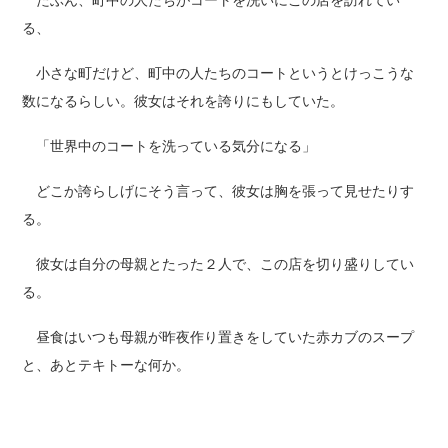
る、
小さな町だけど、町中の人たちのコートというとけっこうな
数になるらしい。彼女はそれを誇りにもしていた。
「世界中のコートを洗っている気分になる」
どこか誇らしげにそう言って、彼女は胸を張って見せたりす
る。
彼女は自分の母親とたった２人で、この店を切り盛りしてい
る。
昼食はいつも母親が昨夜作り置きをしていた赤カブのスープ
と、あとテキトーな何か。