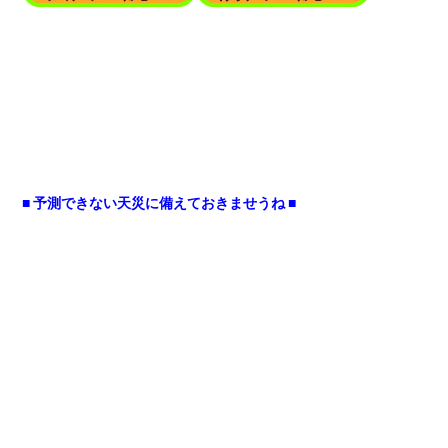
■ 予測できない天災に備えておきませうね ■