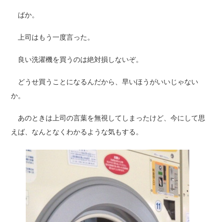
ばか。
上司はもう一度言った。
良い洗濯機を買うのは絶対損しないぞ。
どうせ買うことになるんだから、早いほうがいいじゃない
か。
あのときは上司の言葉を無視してしまったけど、今にして思
えば、なんとなくわかるような気もする。