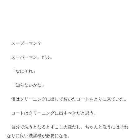
スープーマン？
スーパーマン、だよ。
「なにそれ」
「知らないかな」
僕はクリーニングに出しておいたコートをとりに来ていた。
コートはクリーニングに出すべきだと思う。
自分で洗うとなるとすこし大変だし、ちゃんと洗うにはそれ
なりに良い洗濯機が必要になる。