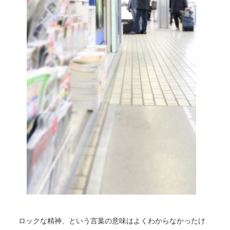
ロックな精神、という言葉の意味はよくわからなかったけ