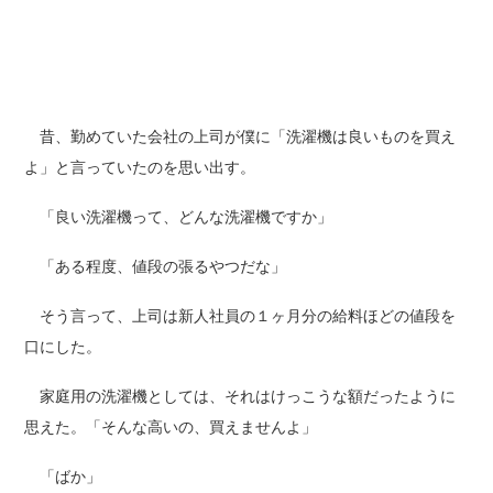
昔、勤めていた会社の上司が僕に「洗濯機は良いものを買え
よ」と言っていたのを思い出す。
「良い洗濯機って、どんな洗濯機ですか」
「ある程度、値段の張るやつだな」
そう言って、上司は新人社員の１ヶ月分の給料ほどの値段を
口にした。
家庭用の洗濯機としては、それはけっこうな額だったように
思えた。「そんな高いの、買えませんよ」
「ばか」