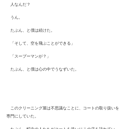
人なんだ？
うん。
たぶん、と僕は続けた。
「そして、空を飛ぶことができる」
「スープーマンが？」
たぶん、と僕は心の中でうなずいた。
このクリーニング屋は不思議なことに、コートの取り扱いを
専門にしていた。
たぶん、町中の人たちがコートを洗いにこの店を訪れてい