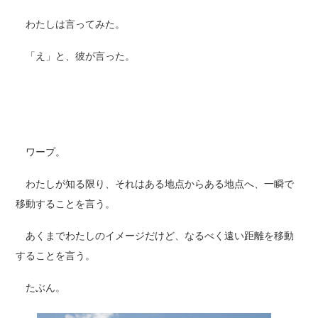
わたしは言ってみた。
「え」と、彼が言った。
ワープ。
わたしが知る限り、それはある地点からある地点へ、一瞬で
移動することを言う。
あくまでわたしのイメージだけど、なるべく遠い距離を移動
することを言う。
たぶん。