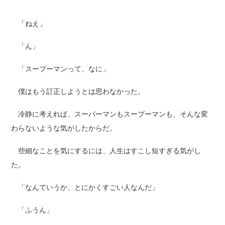
「ねえ」
「ん」
「スープーマンって、なに」
僕はもう訂正しようとは思わなかった。
冷静に考えれば、スーパーマンもスープーマンも、そんな変
わらないような気がしたからだ。
些細なことを気にするには、人生はすこし短すぎる気がし
た。
「なんていうか、とにかくすごい人なんだ」
「ふうん」