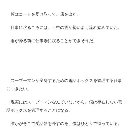
僕はコートを受け取って、店を出た。
仕事に戻るころには、上空の雲が勢いよく流れ始めていた。
雨が降る前に仕事場に戻ることができそうだ。
スープーマンが変身するための電話ボックスを管理する仕事
につきたい。
現実にはスープーマンなんていないから、僕は存在しない電
話ボックスを管理することになる。
誰かがそこで受話器を外すのを、僕はひとりで待っている。