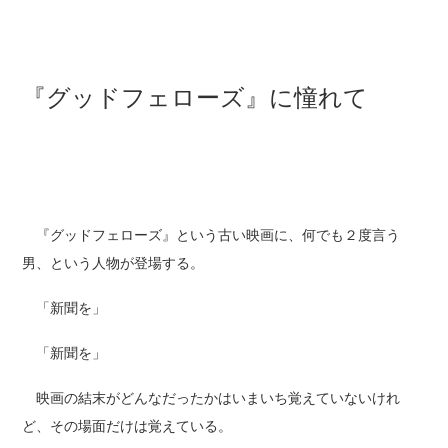
『グッドフェローズ』に憧れて
『グッドフェローズ』という古い映画に、何でも２度言う
男、という人物が登場する。
「新聞を」
「新聞を」
映画の結末がどんなだったかはいまいち覚えていないけれ
ど、その場面だけは覚えている。