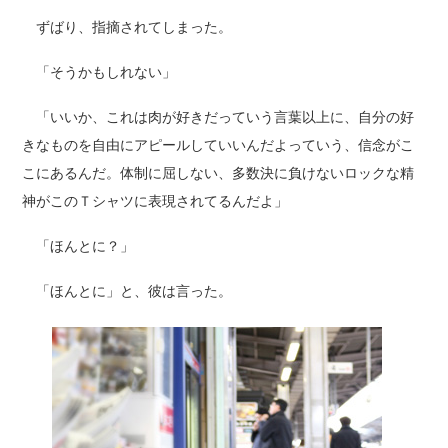
ずばり、指摘されてしまった。
「そうかもしれない」
「いいか、これは肉が好きだっていう言葉以上に、自分の好
きなものを自由にアピールしていいんだよっていう、信念がこ
こにあるんだ。体制に屈しない、多数決に負けないロックな精
神がこのＴシャツに表現されてるんだよ」
「ほんとに？」
「ほんとに」と、彼は言った。