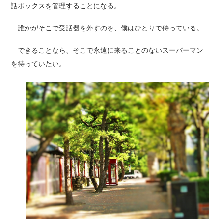
話ボックスを管理することになる。
誰かがそこで受話器を外すのを、僕はひとりで待っている。
できることなら、そこで永遠に来ることのないスーパーマン
を待っていたい。