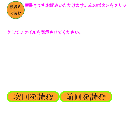
横書きでもお読みいただけます。左のボタンをクリッ
クしてファイルを表示させてください。