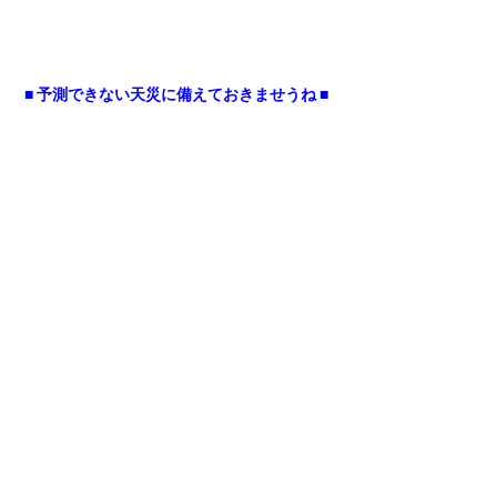
■ 予測できない天災に備えておきませうね ■