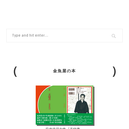
金魚屋の本