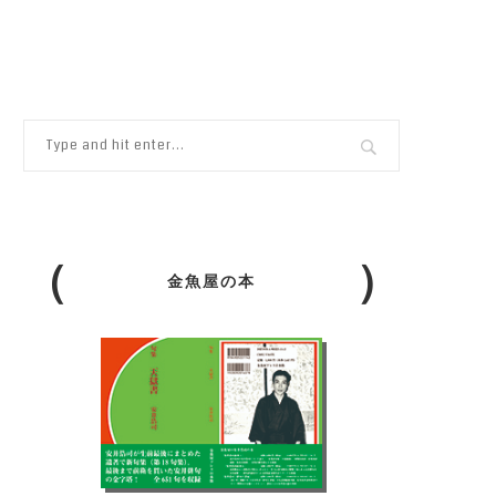
金魚屋の本