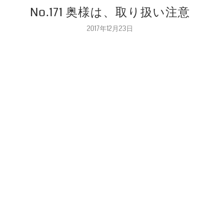
No.171 奥様は、取り扱い注意
2017年12月23日