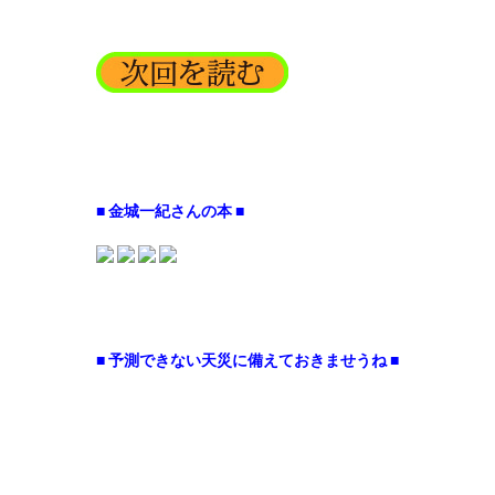
■ 金城一紀さんの本 ■
■ 予測できない天災に備えておきませうね ■