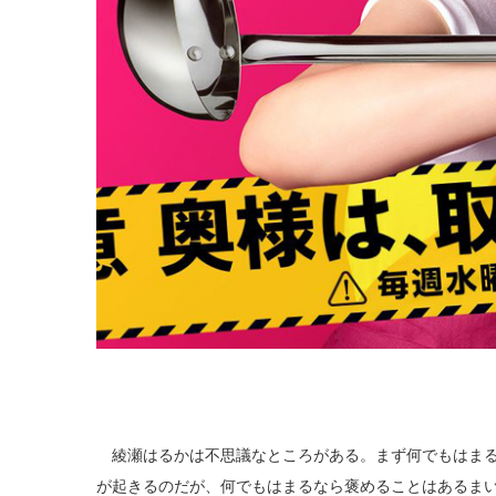
綾瀬はるかは不思議なところがある。まず何でもはまる
が起きるのだが、何でもはまるなら褒めることはあるま