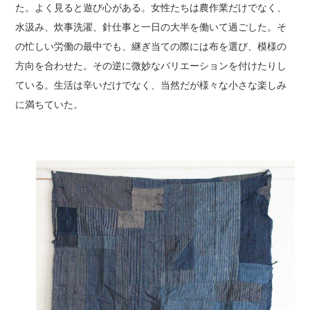
た。よく見ると遊び心がある。女性たちは農作業だけでなく、
水汲み、炊事洗濯、針仕事と一日の大半を働いて過ごした。そ
の忙しい労働の最中でも、継ぎ当ての際には布を選び、模様の
方向を合わせた。その逆に微妙なバリエーションを付けたりし
ている。生活は辛いだけでなく、当然だが様々な小さな楽しみ
に満ちていた。