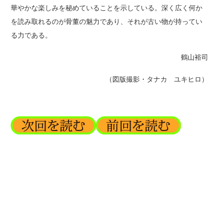
華やかな楽しみを秘めていることを示している。深く広く何か
を読み取れるのが骨董の魅力であり、それが古い物が持ってい
る力である。
鶴山裕司
（図版撮影・タナカ ユキヒロ）