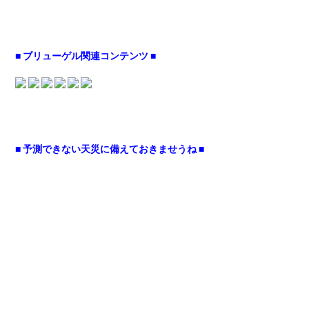
■ ブリューゲル関連コンテンツ ■
■ 予測できない天災に備えておきませうね ■