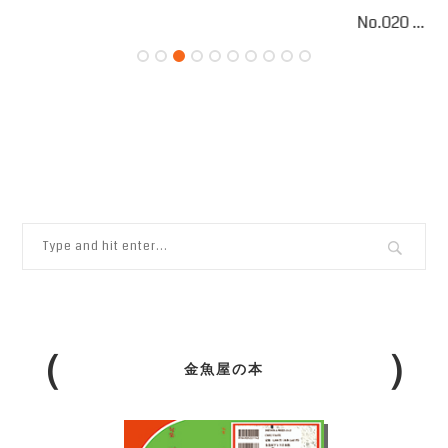
No.020 ...
金魚屋の本