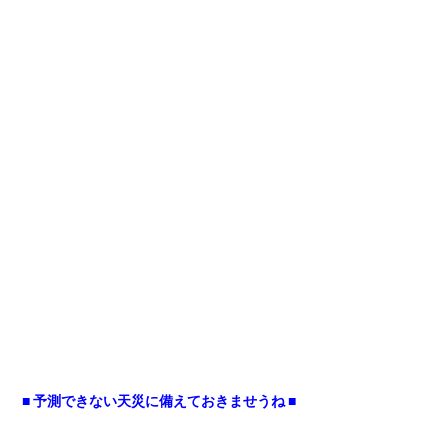
■ 予測できない天災に備えておきませうね ■