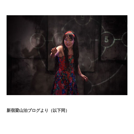
新宿梁山泊ブログより（以下同）