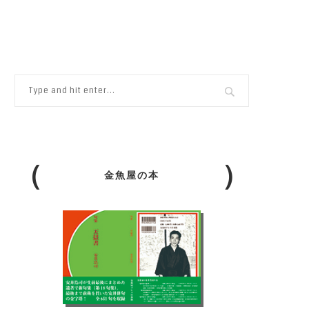
金魚屋の本