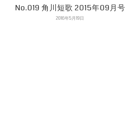
No.019 角川短歌 2015年09月号
2016年5月19日