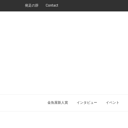
発足の辞
Contact
金魚屋新人賞
インタビュー
イベント