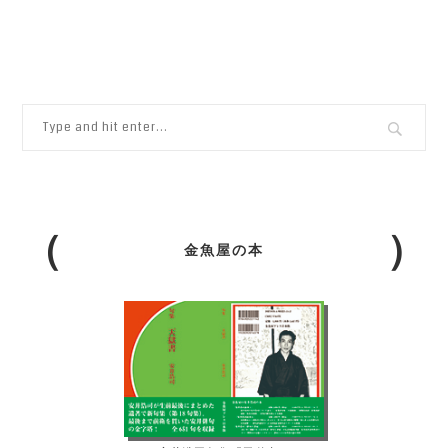
金魚屋の本