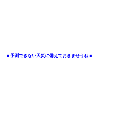
■ 予測できない天災に備えておきませうね ■