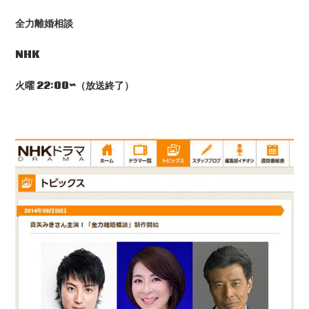
全力離婚相談
NHK
火曜 22:00~
（放送終了）