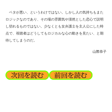
ベタが悪い、というわけではない。しかし人の気持ちもまた
ロジックなのであり、その場の雰囲気や漠然とした恋心で説明
し切れるものではない。少なくとも女弁護士を主人公にした時
点で、視聴者はどうしてもロジカルな心の動きを見たい、と期
待してしまうのだ。
山際恭子