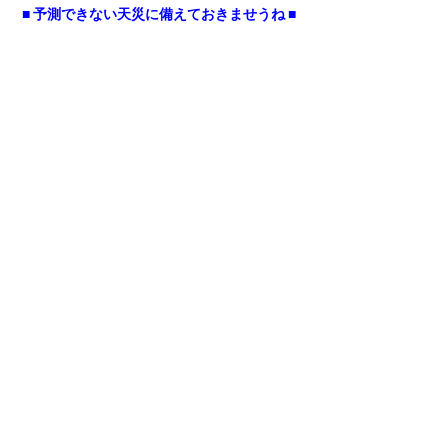
■ 予測できない天災に備えておきませうね ■