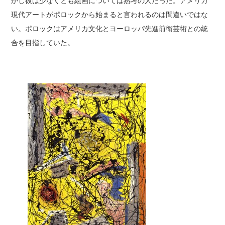
かし彼は少なくとも絵画については熟考の人だった。アメリカ
現代アートがポロックから始まると言われるのは間違いではな
い。ポロックはアメリカ文化とヨーロッパ先進前衛芸術との統
合を目指していた。