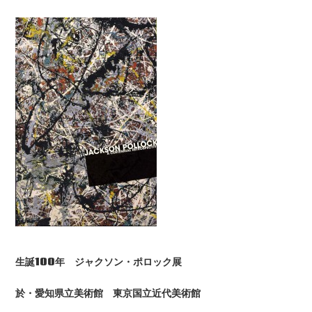
生誕100年 ジャクソン・ポロック展
於・愛知県立美術館 東京国立近代美術館