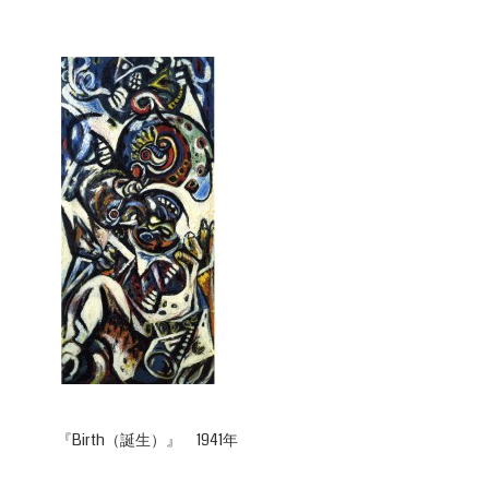
『Birth（誕生）』 1941年