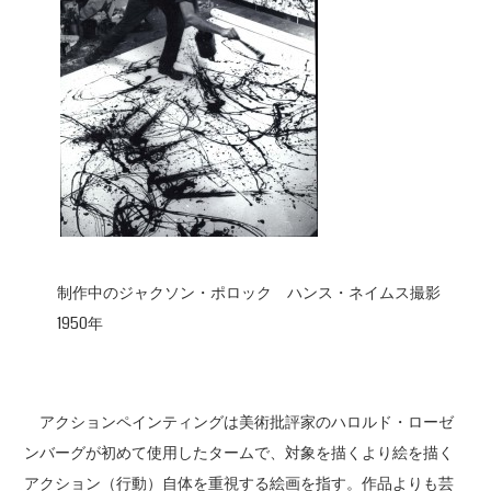
制作中のジャクソン・ポロック ハンス・ネイムス撮影
1950年
アクションペインティングは美術批評家のハロルド・ローゼ
ンバーグが初めて使用したタームで、対象を描くより絵を描く
アクション（行動）自体を重視する絵画を指す。作品よりも芸