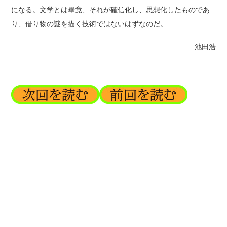
になる。文学とは畢竟、それが確信化し、思想化したものであ
り、借り物の謎を描く技術ではないはずなのだ。
池田浩