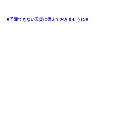
■ 予測できない天災に備えておきませうね ■