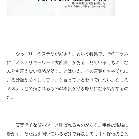
「やっぱり、ミステリが好き！」という特集で、そのコラム
に「ミステリキーワード大辞典」がある。見ているうちに、な
んとも言えない郷愁が湧く。とはいえ、その言葉たちやそれに
よる分類が必ずしも古い、と言っているわけではない。むしろ
ミステリと名指されるものの本質が浮き彫りになる気がするの
だ。
「安楽椅子探偵小説」と呼ばれるものがある。事件の現場に
赴かず、ただ話を聞いているだけで解決してしまう探偵のこと