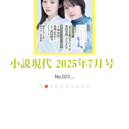
No.023 ...