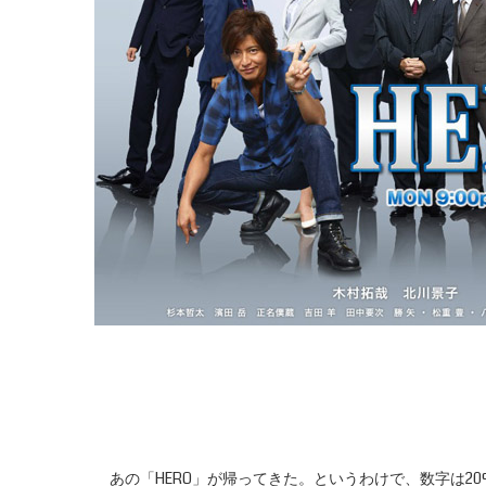
あの「HERO」が帰ってきた。というわけで、数字は2