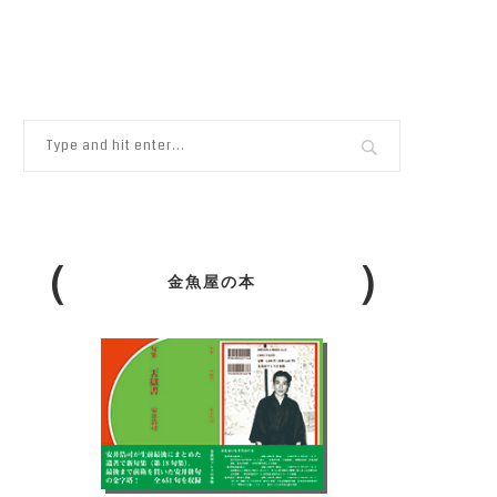
金魚屋の本