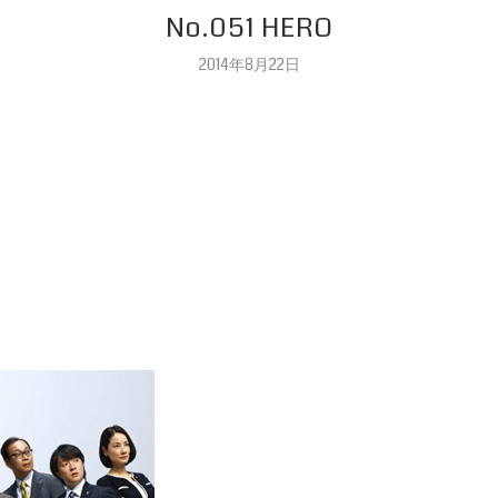
No.051 HERO
2014年8月22日