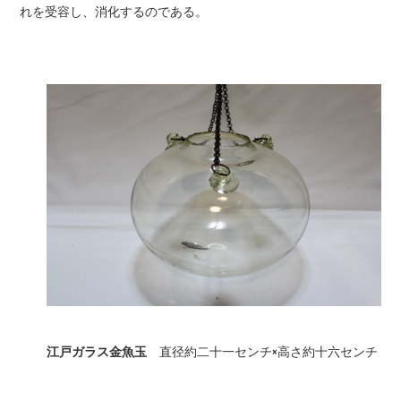
れを受容し、消化するのである。
江戸ガラス金魚玉
直径約二十一センチ×高さ約十六センチ