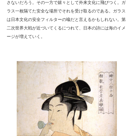
さないだろう。その一方で嬉々として外来文化に飛びつく。ガ
ラス一枚隔てた安全な場所でそれを受け取るのである。ガラス
は日本文化の安全フィルターの喩だと言えるかもしれない。第
二次世界大戦が近づいてくるにつれて、日本の詩には海のイメ
ージが増えていく。