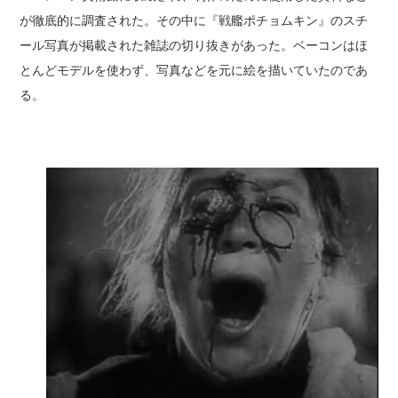
が徹底的に調査された。その中に『戦艦ポチョムキン』のスチ
ール写真が掲載された雑誌の切り抜きがあった。ベーコンはほ
とんどモデルを使わず、写真などを元に絵を描いていたのであ
る。