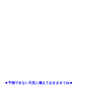
■ 予測できない天災に備えておきませうね ■