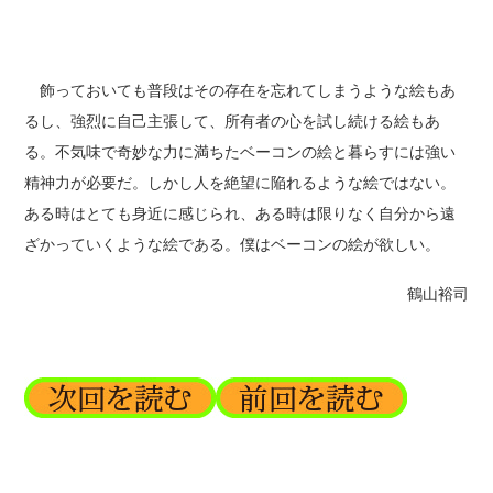
飾っておいても普段はその存在を忘れてしまうような絵もあ
るし、強烈に自己主張して、所有者の心を試し続ける絵もあ
る。不気味で奇妙な力に満ちたベーコンの絵と暮らすには強い
精神力が必要だ。しかし人を絶望に陥れるような絵ではない。
ある時はとても身近に感じられ、ある時は限りなく自分から遠
ざかっていくような絵である。僕はベーコンの絵が欲しい。
鶴山裕司