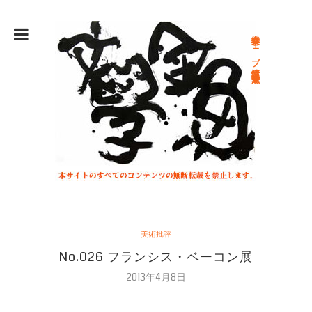
総合文学ウェブ情報誌 文学金魚
美術批評
No.026 フランシス・ベーコン展
2013年4月8日