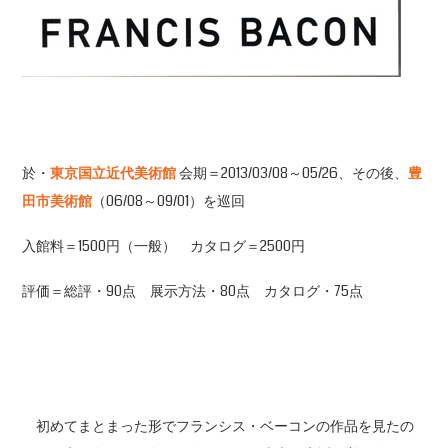
於・
東京国立近代美術館
会期＝2013/03/08～05/26、その後、
豊
田市美術館
（06/08～09/01）を巡回
入館料＝1500円（一般） カタログ＝2500円
評価＝総評・90点 展示方法・80点 カタログ・75点
初めてまとまった形でフランシス・ベーコンの作品を見たの